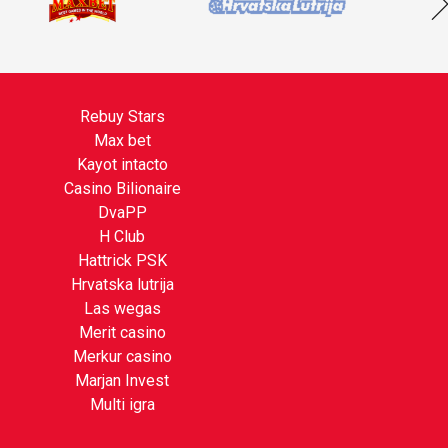
Rebuy Stars
Max bet
Kayot intacto
Casino Bilionaire
DvaPP
H Club
Hattrick PSK
Hrvatska lutrija
Las wegas
Merit casino
Merkur casino
Marjan Invest
Multi igra