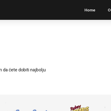
Home
O
m da ćete dobiti najbolju